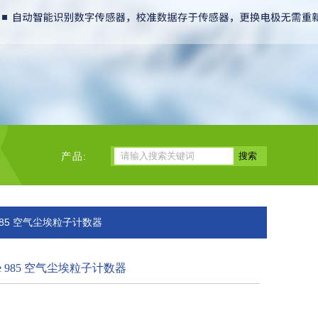
产品:
 985 空气尘埃粒子计数器
e 985 空气尘埃粒子计数器