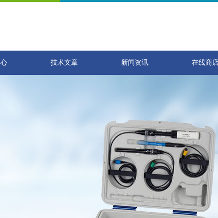
中心
技术文章
新闻资讯
在线商