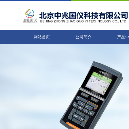
网站首页
公司简介
产品