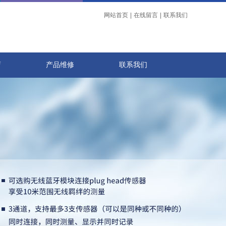
网站首页
|
在线留言
|
联系我们
店
产品维修
联系我们