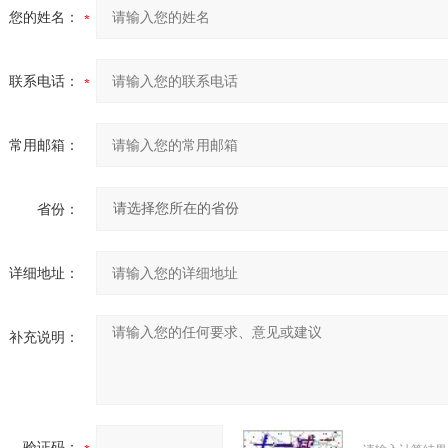
您的姓名：
联系电话：
常用邮箱：
省份：
详细地址：
补充说明：
验证码：