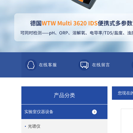
在线客服
在线留言
您现在
产品分类
实验室仪器设备
光谱仪