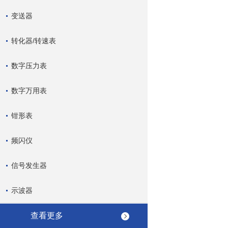
变送器
转化器/转速表
数字压力表
数字万用表
钳形表
频闪仪
信号发生器
示波器
查看更多