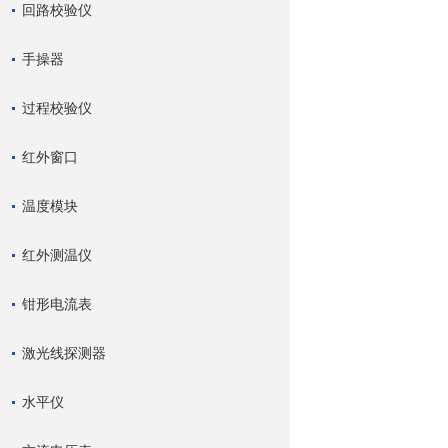
回路校验仪
手操器
过程校验仪
红外窗口
温度模块
红外测温仪
钳形电流表
激光线探测器
水平仪