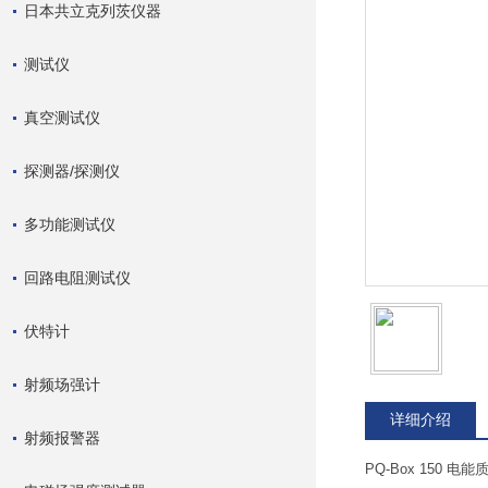
日本共立克列茨仪器
测试仪
真空测试仪
探测器/探测仪
多功能测试仪
回路电阻测试仪
伏特计
射频场强计
详细介绍
射频报警器
PQ-Box 150 电