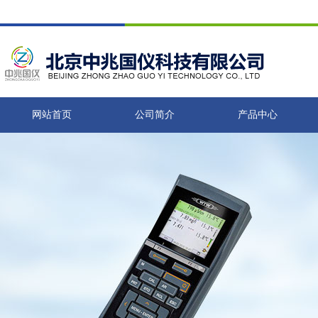
网站首页
公司简介
产品中心