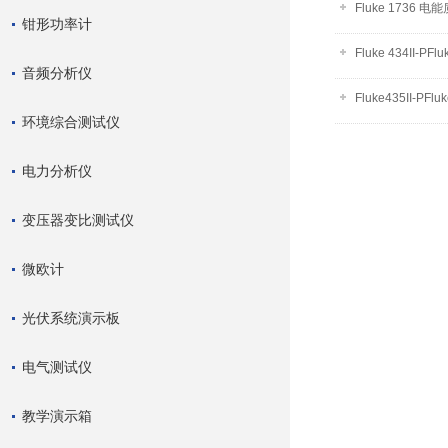
Fluke 1736 
钳形功率计
Fluke 434II-
音频分析仪
Fluke435II-
环境综合测试仪
电力分析仪
变压器变比测试仪
微欧计
光伏系统演示板
电气测试仪
教学演示箱