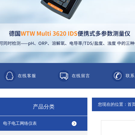
在线客服
在线留言
联系
您现在的位置：
首
产品分类
电子电工网络仪表