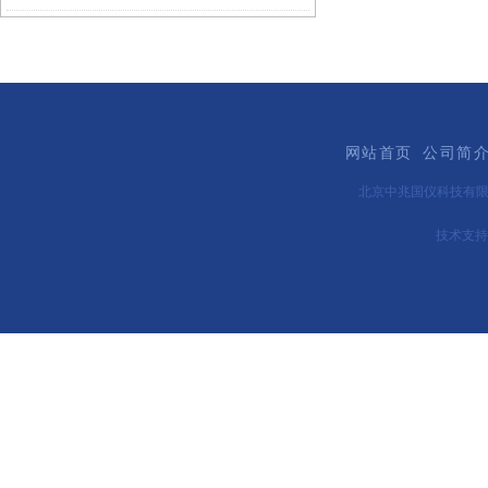
网站首页
公司简
北京中兆国仪科技有
技术支持