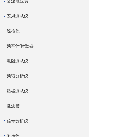
交流电压表
安规测试仪
巡检仪
频率计/计数器
电阻测试仪
频谱分析仪
话器测试仪
驻波管
信号分析仪
耐压仪