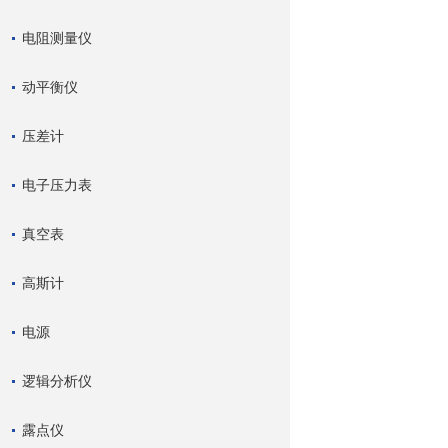
电阻测量仪
动平衡仪
压差计
电子压力表
真空表
高斯计
电源
逻辑分析仪
露点仪