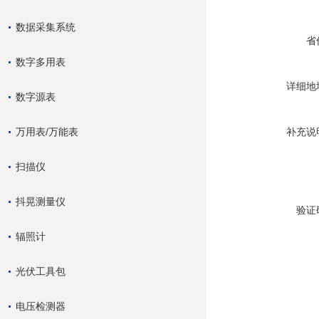
数据采集系统
省
数字多用表
详细地
数字源表
万用表/万能表
补充说
扫描仪
抖晃测量仪
验证
辐照计
光伏工具包
电压检测器