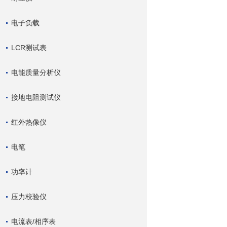
电子负载
LCR测试表
电能质量分析仪
接地电阻测试仪
红外热像仪
电笔
功率计
压力校验仪
电流表/相序表