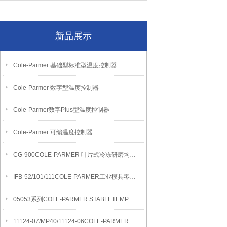
新品展示
Cole-Parmer 基础型标准型温度控制器
Cole-Parmer 数字型温度控制器
Cole-Parmer数字Plus型温度控制器
Cole-Parmer 可编温度控制器
CG-900COLE-PARMER 叶片式冷冻研磨均质机
IFB-52/101/111COLE-PARMER工业模具零件清洁流化沙浴
05053系列COLE-PARMER STABLETEMP真空烘箱
11124-07/MP40/11124-06COLE-PARMER SYMMETRY MB水分测定天平