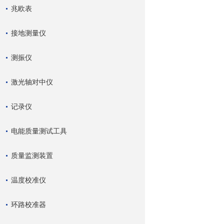
兆欧表
接地测量仪
测振仪
激光轴对中仪
记录仪
电能质量测试工具
质量监测装置
温度校准仪
环路校准器