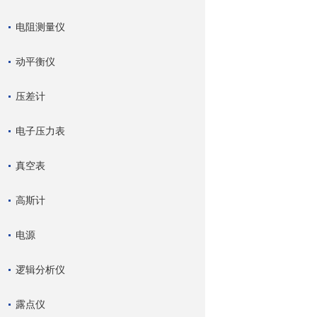
电阻测量仪
动平衡仪
压差计
电子压力表
真空表
高斯计
电源
逻辑分析仪
露点仪