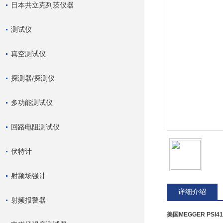
日本共立克列茨仪器
测试仪
真空测试仪
探测器/探测仪
多功能测试仪
回路电阻测试仪
伏特计
射频场强计
详细介绍
射频报警器
美国MEGGER PSI