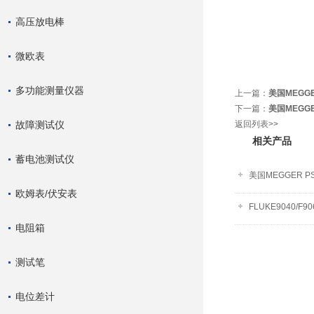
高压放电棒
微欧表
多功能测量仪器
上一篇：
美国MEGGE
下一篇：
美国MEGGE
故障测试仪
返回列表>>
相关产品
蓄电池测试仪
美国MEGGER PS
欧姆表/伏安表
FLUKE9040
电阻箱
测试笔
电位差计