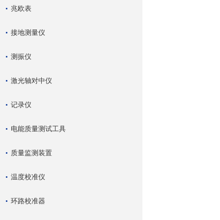
兆欧表
接地测量仪
测振仪
激光轴对中仪
记录仪
电能质量测试工具
质量监测装置
温度校准仪
环路校准器