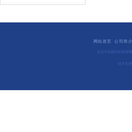
网站首页
公司简
北京中兆国仪科技有
技术支持