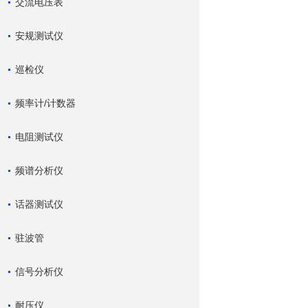
交流电压表
安规测试仪
巡检仪
频率计/计数器
电阻测试仪
频谱分析仪
话器测试仪
驻波管
信号分析仪
耐压仪