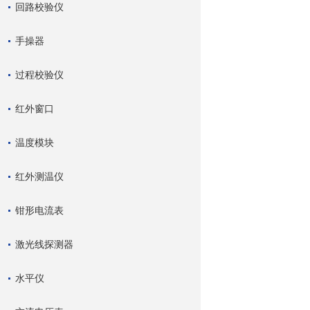
回路校验仪
手操器
过程校验仪
红外窗口
温度模块
红外测温仪
钳形电流表
激光线探测器
水平仪