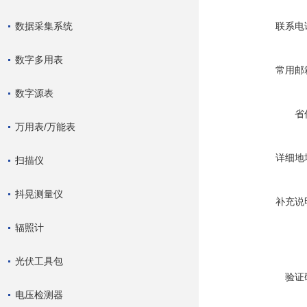
数据采集系统
联系电
数字多用表
常用邮
数字源表
省
万用表/万能表
详细地
扫描仪
抖晃测量仪
补充说
辐照计
光伏工具包
验证
电压检测器