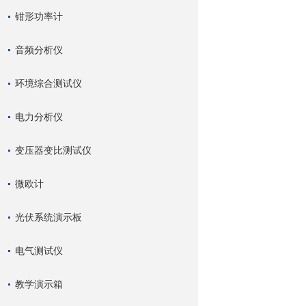
钳形功率计
音频分析仪
环境综合测试仪
电力分析仪
变压器变比测试仪
微欧计
光伏系统演示板
电气测试仪
教学演示箱