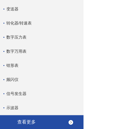
变送器
转化器/转速表
数字压力表
数字万用表
钳形表
频闪仪
信号发生器
示波器
查看更多