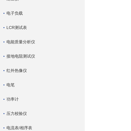
电子负载
LCR测试表
电能质量分析仪
接地电阻测试仪
红外热像仪
电笔
功率计
压力校验仪
电流表/相序表