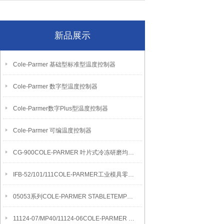
新品展示
Cole-Parmer 基础型标准型温度控制器
Cole-Parmer 数字型温度控制器
Cole-Parmer数字Plus型温度控制器
Cole-Parmer 可编温度控制器
CG-900COLE-PARMER 叶片式冷冻研磨均质机
IFB-52/101/111COLE-PARMER工业模具零件清洁流化沙浴
05053系列COLE-PARMER STABLETEMP真空烘箱
11124-07/MP40/11124-06COLE-PARMER SYMMETRY MB水分测定天平