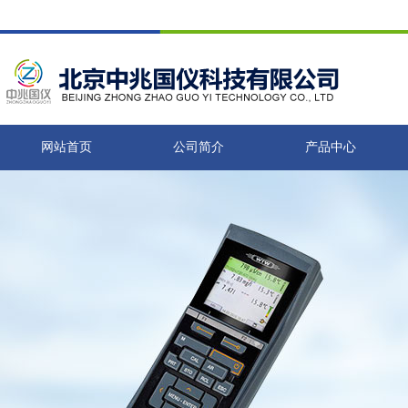
网站首页
公司简介
产品中心