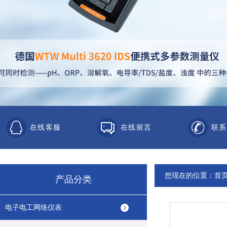
在线客服
在线留言
联系
您现在的位置：
首
产品分类
电子电工网络仪表