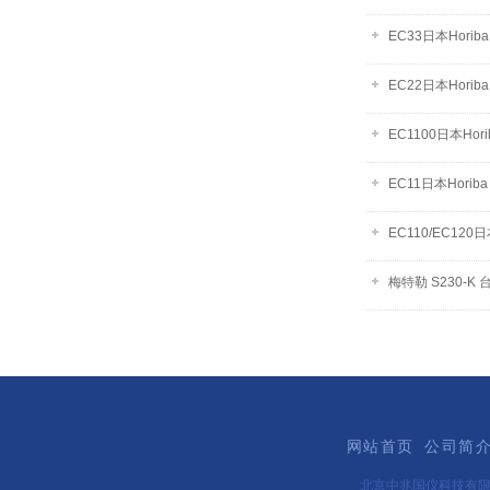
EC33日本Hor
EC22日本Hor
EC1100日本H
EC11日本Hor
EC110/EC12
梅特勒 S230-K
网站首页
公司简
北京中兆国仪科技有