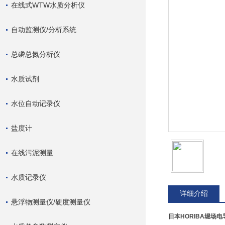
在线式WTW水质分析仪
自动监测仪/分析系统
总磷总氮分析仪
水质试剂
水位自动记录仪
盐度计
在线污泥测量
水质记录仪
详细介绍
悬浮物测量仪/硬度测量仪
日本HORIBA堀场电导率