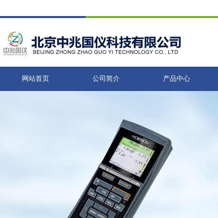
网站首页
公司简介
产品中心