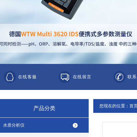
在线客服
在线留言
联系
您现在的位置：
首
产品分类
水质分析仪