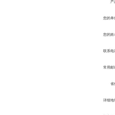
产
您的单
您的姓
联系电
常用邮
省
详细地