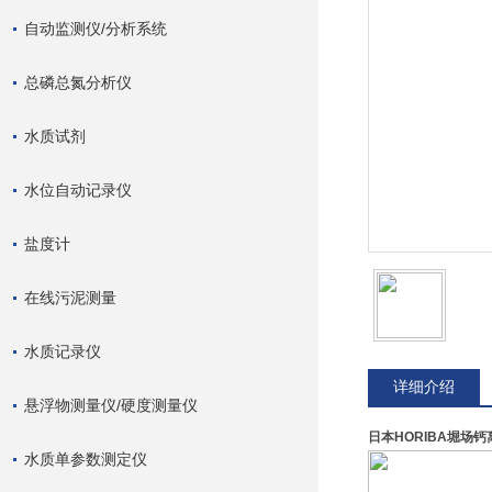
自动监测仪/分析系统
总磷总氮分析仪
水质试剂
水位自动记录仪
盐度计
在线污泥测量
水质记录仪
详细介绍
悬浮物测量仪/硬度测量仪
日本HORIBA堀场
水质单参数测定仪