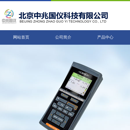
网站首页
公司简介
产品中心