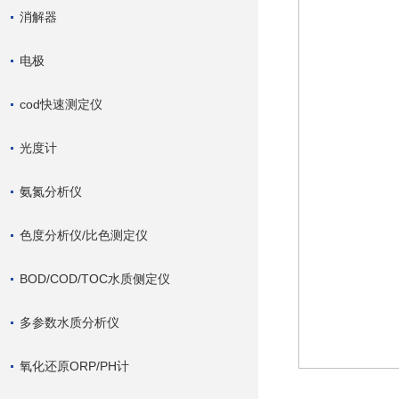
消解器
电极
cod快速测定仪
光度计
氨氮分析仪
色度分析仪/比色测定仪
BOD/COD/TOC水质侧定仪
多参数水质分析仪
氧化还原ORP/PH计