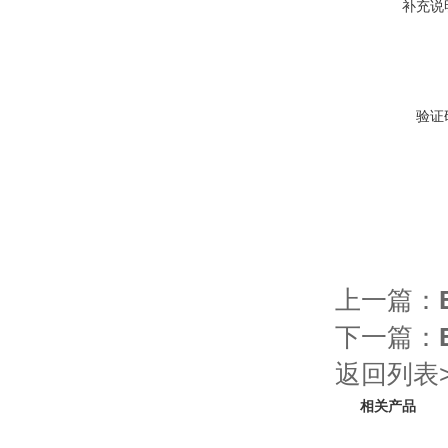
补充说
验证
上一篇：
下一篇：
返回列表>
相关产品