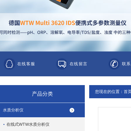
在线客服
在线留言
联系
您现在的位置：
首
产品分类
水质分析仪
在线式WTW水质分析仪