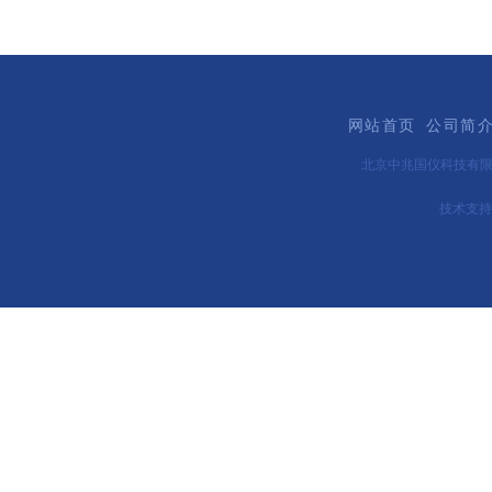
网站首页
公司简
北京中兆国仪科技有
技术支持