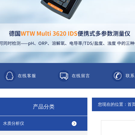
在线客服
在线留言
联系
您现在的位置：
首
产品分类
水质分析仪