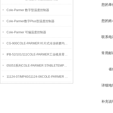
您的单
Cole-Parmer 数字型温度控制器
您的姓
Cole-Parmer数字Plus型温度控制器
Cole-Parmer 可编温度控制器
联系电
CG-900COLE-PARMER 叶片式冷冻研磨均质机
常用邮
IFB-52/101/111COLE-PARMER工业模具零件清洁流化沙浴
05053系列COLE-PARMER STABLETEMP真空烘箱
省
11124-07/MP40/11124-06COLE-PARMER SYMMETRY MB水分测定天平
详细地
补充说