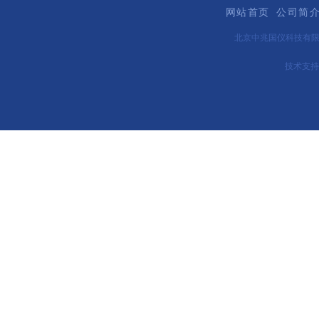
网站首页
公司简
北京中兆国仪科技有
技术支持