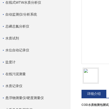
在线式WTW水质分析仪
自动监测仪/分析系统
总磷总氮分析仪
水质试剂
水位自动记录仪
盐度计
在线污泥测量
水质记录仪
详细介绍
悬浮物测量仪/硬度测量仪
COD水质检测包测试盒