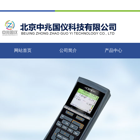
网站首页
公司简介
产品中心