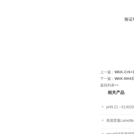
验证
上一篇：
WAK-Cr6
下一篇：
WAK-N
返回列表>>
相关产品
pH9.21 --5
美国雷曼Lamot