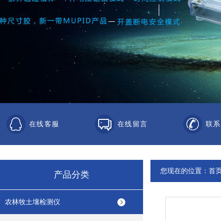
在线客服
在线留言
联系
您现在的位置：
首
产品分类
农林牧土壤检测仪