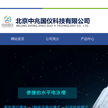
网站首页
公司简介
产品中心