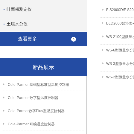
叶面积测定仪
F-S2000D/F
BLD2000普洛蒂P
土壤水分仪
WS-2100型微
查看更多
WS-6型微量水
WS-3型微量水
新品展示
WS-2型微量水
Cole-Parmer 基础型标准型温度控制器
Cole-Parmer 数字型温度控制器
Cole-Parmer数字Plus型温度控制器
Cole-Parmer 可编温度控制器