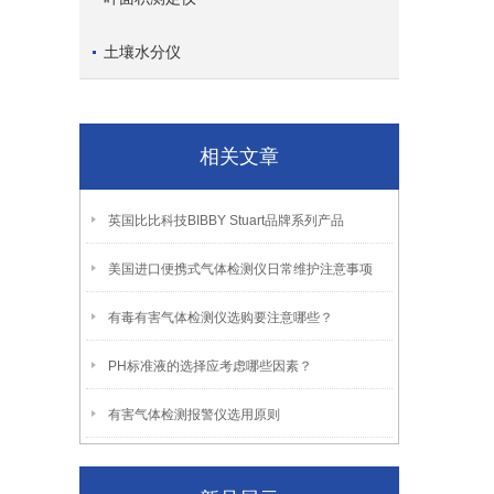
土壤水分仪
相关文章
英国比比科技BIBBY Stuart品牌系列产品
美国进口便携式气体检测仪日常维护注意事项
有毒有害气体检测仪选购要注意哪些？
PH标准液的选择应考虑哪些因素？
有害气体检测报警仪选用原则