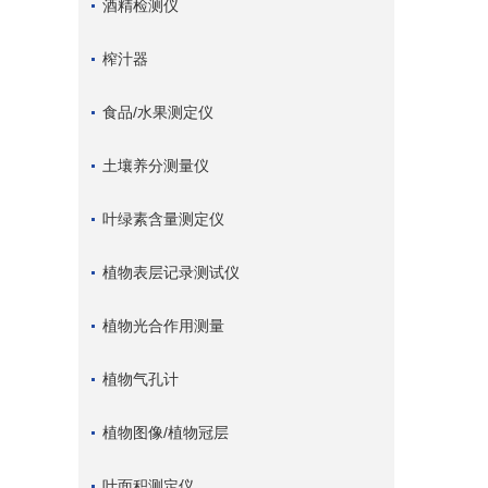
酒精检测仪
榨汁器
食品/水果测定仪
土壤养分测量仪
叶绿素含量测定仪
植物表层记录测试仪
植物光合作用测量
植物气孔计
植物图像/植物冠层
叶面积测定仪