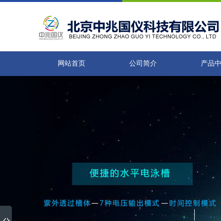
网站首页
公司简介
产品