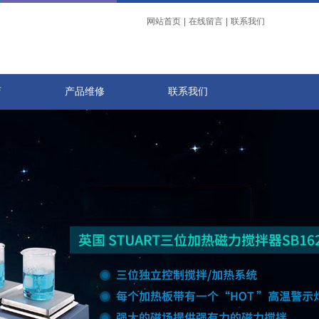
网站首页
|
在线留言
|
联系我们
店
产品维修
联系我们