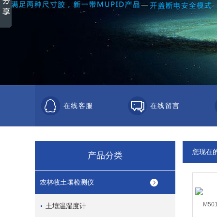
在线客服
在线留言
您现在
产品分类
农林牧土壤检测仪
土壤温湿度计