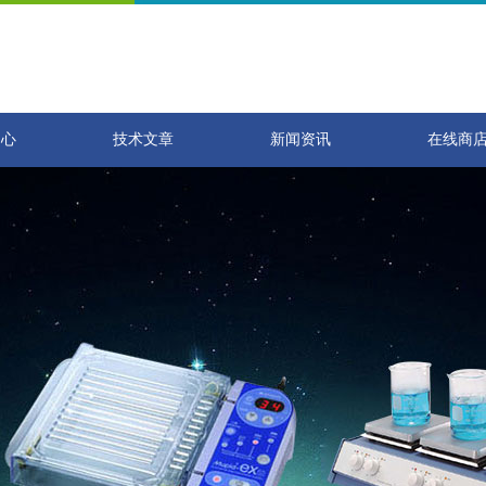
中心
技术文章
新闻资讯
在线商