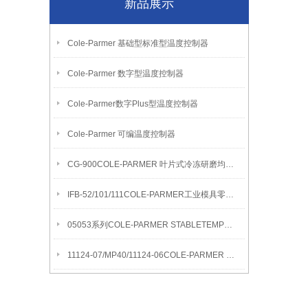
新品展示
Cole-Parmer 基础型标准型温度控制器
Cole-Parmer 数字型温度控制器
Cole-Parmer数字Plus型温度控制器
Cole-Parmer 可编温度控制器
CG-900COLE-PARMER 叶片式冷冻研磨均质机
IFB-52/101/111COLE-PARMER工业模具零件清洁流化沙浴
05053系列COLE-PARMER STABLETEMP真空烘箱
11124-07/MP40/11124-06COLE-PARMER SYMMETRY MB水分测定天平