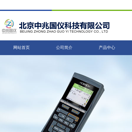
网站首页
公司简介
产品中心