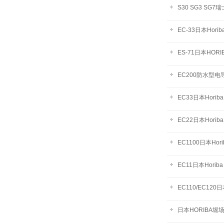
S30 SG3 S
EC-33日本Hor
ES-71日本HO
EC200防水型电
EC33日本Hor
EC22日本Hor
EC1100日本H
EC11日本Hor
EC110/EC12
日本HORIBA堀场电