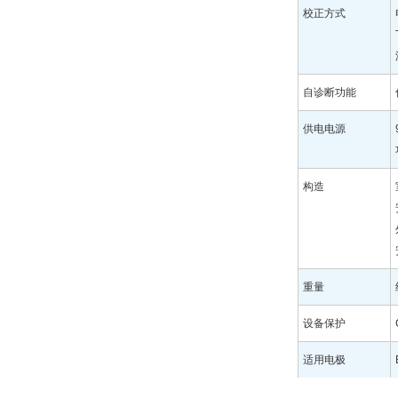
校正方式
自诊断功能
供电电源
构造
重量
设备保护
适用电极