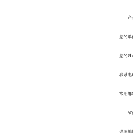
产
您的单
您的姓
联系电
常用邮
省
详细地