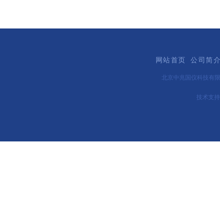
网站首页
公司简
北京中兆国仪科技有
技术支持