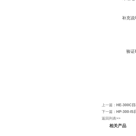
补充说
验证
上一篇：
HE-300
下一篇：
HP-300
返回列表>>
相关产品