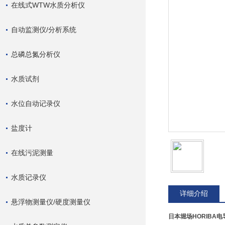
在线式WTW水质分析仪
自动监测仪/分析系统
总磷总氮分析仪
水质试剂
水位自动记录仪
盐度计
在线污泥测量
水质记录仪
详细介绍
悬浮物测量仪/硬度测量仪
日本堀场HORIBA