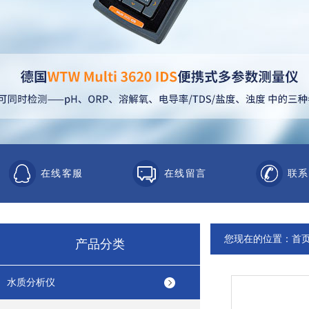
在线客服
在线留言
联系
您现在的位置：
首
产品分类
水质分析仪