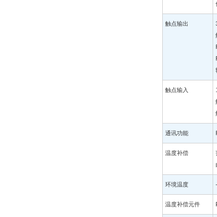
触点输出
触点输入
通讯功能
温度补偿
环境温度
温度补偿元件