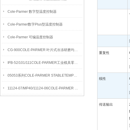
Cole-Parmer 数字型温度控制器
Cole-Parmer数字Plus型温度控制器
Cole-Parmer 可编温度控制器
CG-900COLE-PARMER 叶片式冷冻研磨均质机
重复性
IFB-52/101/111COLE-PARMER工业模具零件清洁流化沙浴
05053系列COLE-PARMER STABLETEMP真空烘箱
线性
11124-07/MP40/11124-06COLE-PARMER SYMMETRY MB水分测定天平
传送输出