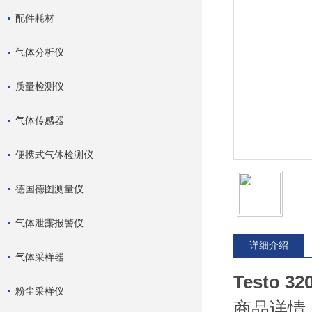
配件耗材
气体分析仪
质量检测仪
气体传感器
便携式气体检测仪
德国德图测量仪
气体泄露报警仪
详细介绍
气体采样器
Testo
粉尘采样仪
商品详情