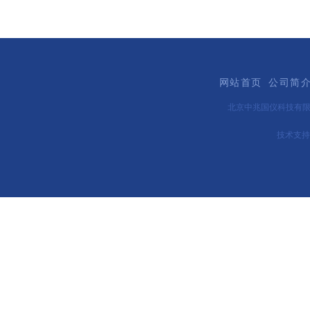
网站首页
公司简
北京中兆国仪科技有
技术支持