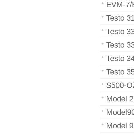
EVM-7
Testo
Testo
Testo
Testo 
Testo
S500
Model
Mode
Model