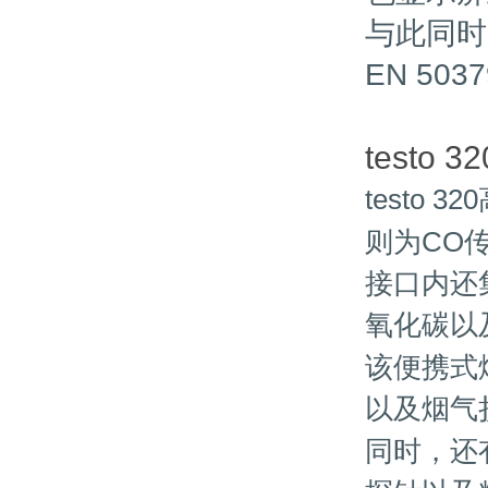
与此同时，t
EN 50379
testo 32
testo 320
则为
CO
接口内还
氧化碳以
该便携式
以及烟气
同时，还