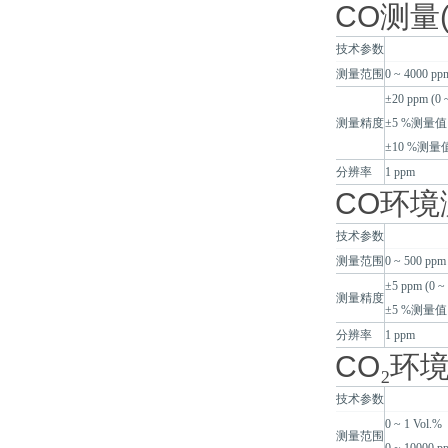
CO
测量
技术参数
测量范围
0 ~ 4000 pp
±20 ppm (0 
测量精度
±5 %测量值 (
±10 %测量值 
分辨率
1 ppm
CO
环境
技术参数
测量范围
0 ~ 500 ppm
±5 ppm (0 ~
测量精度
±5 %测量值 (
分辨率
1 ppm
CO
₂
环
技术参数
0 ~ 1 Vol.%
测量范围