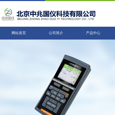
网站首页
公司简介
产品中心