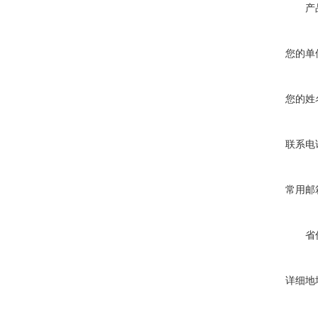
产
您的单
您的姓
联系电
常用邮
省
详细地