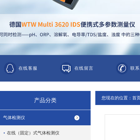
在线客服
在线留言
联系
您现在的位置：
首
产品分类
气体检测仪
在线（固定）式气体检测仪