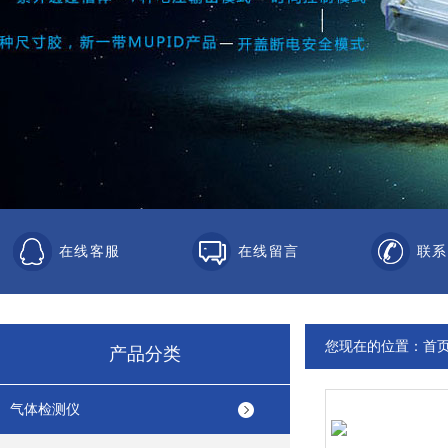
在线客服
在线留言
联系
您现在的位置：
首
产品分类
气体检测仪