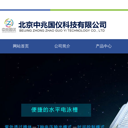
网站首页
公司简介
产品中心