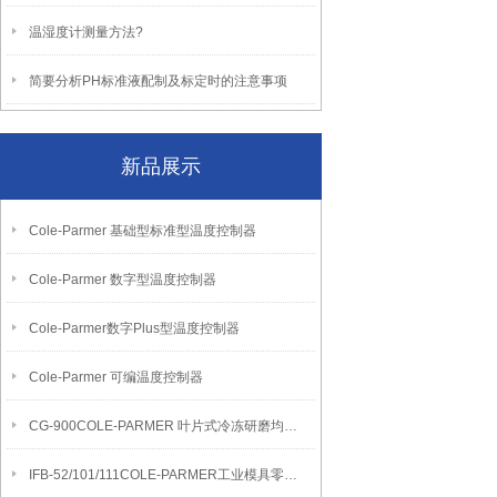
温湿度计测量方法?
简要分析PH标准液配制及标定时的注意事项
新品展示
Cole-Parmer 基础型标准型温度控制器
Cole-Parmer 数字型温度控制器
Cole-Parmer数字Plus型温度控制器
Cole-Parmer 可编温度控制器
CG-900COLE-PARMER 叶片式冷冻研磨均质机
IFB-52/101/111COLE-PARMER工业模具零件清洁流化沙浴