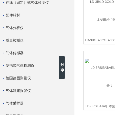
在线（固定）式气体检测仪
配件耗材
气体分析仪
质量检测仪
LD-3B/LD-3C/LD-3
田粉尘测
气体传感器
便携式气体检测仪
德国德图测量仪
气体泄露报警仪
气体采样器
LD-5RSIBATA/