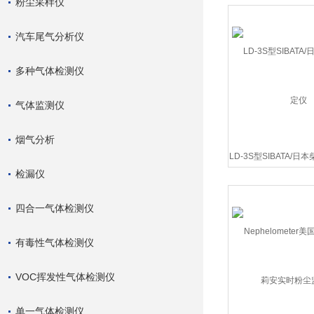
粉尘采样仪
汽车尾气分析仪
多种气体检测仪
气体监测仪
烟气分析
LD-3S型SIBATA/
检漏仪
四合一气体检测仪
有毒性气体检测仪
VOC挥发性气体检测仪
单一气体检测仪