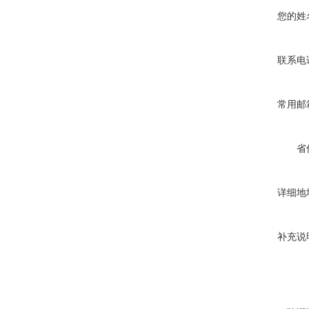
您的姓
联系电
常用邮
省
详细地
补充说