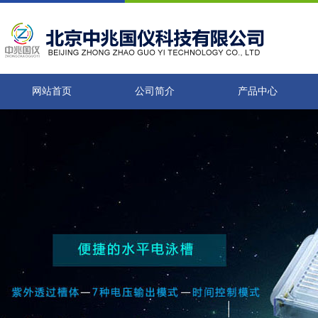
网站首页
公司简介
产品中心