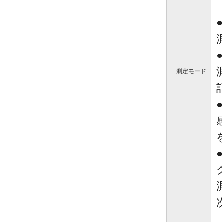
測定モード