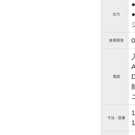
出力
使用環境
電源
寸法・質量