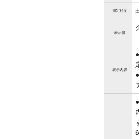
測定精度
表示器
表示内容