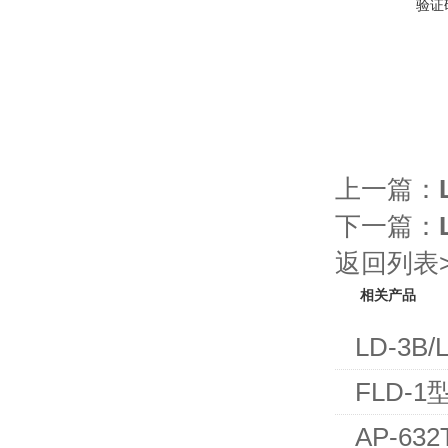
验证
上一篇：
下一篇：
返回列表>
相关产品
LD-3B
FLD-
AP-63