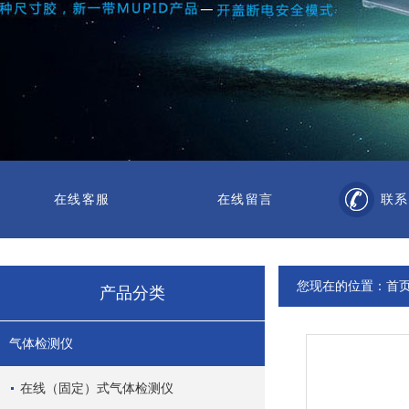
在线客服
在线留言
联系
您现在的位置：
首
产品分类
气体检测仪
在线（固定）式气体检测仪