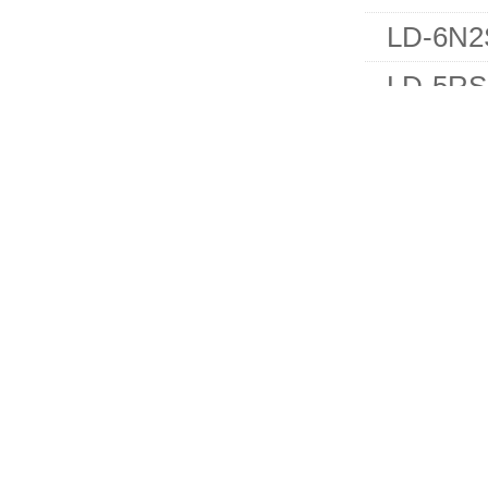
LD-6
LD-5
LD-5
LD-5
LD-3
美国EP
831美