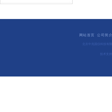
网站首页
公司简
北京中兆国仪科技有
技术支持