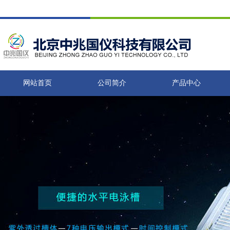
网站首页
公司简介
产品中心