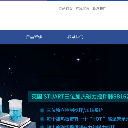
网站首页
|
在线留言
|
联系我们
店
产品维修
联系我们