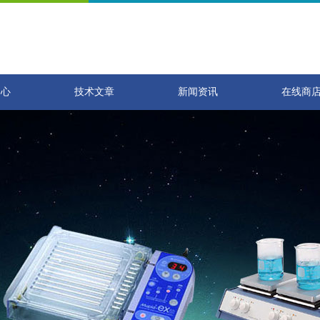
中心
技术文章
新闻资讯
在线商