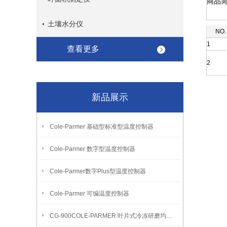
商品
土壤水分仪
NO.
1
查看更多
2
新品展示
Cole-Parmer 基础型标准型温度控制器
Cole-Parmer 数字型温度控制器
Cole-Parmer数字Plus型温度控制器
Cole-Parmer 可编温度控制器
CG-900COLE-PARMER 叶片式冷冻研磨均质机