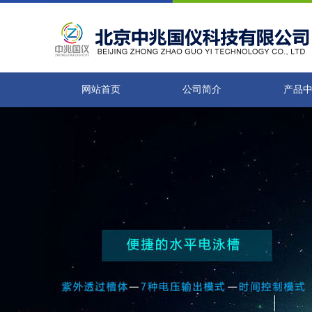
网站首页
公司简介
产品