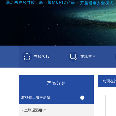
在线客服
在线留言
您现在
产品分类
农林牧土壤检测仪
土壤温湿度计