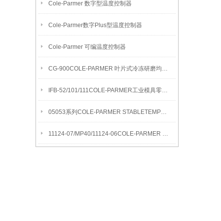
Cole-Parmer 数字型温度控制器
Cole-Parmer数字Plus型温度控制器
Cole-Parmer 可编温度控制器
CG-900COLE-PARMER 叶片式冷冻研磨均质机
IFB-52/101/111COLE-PARMER工业模具零件清洁流化沙浴
05053系列COLE-PARMER STABLETEMP真空烘箱
11124-07/MP40/11124-06COLE-PARMER SYMMETRY MB水分测定天平