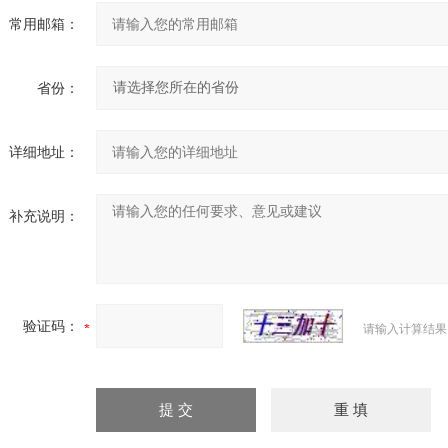
常用邮箱：
省份：
详细地址：
补充说明：
验证码：
请输入计算结果