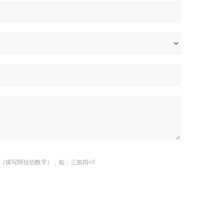
（填写阿拉伯数字），如：三加四=7