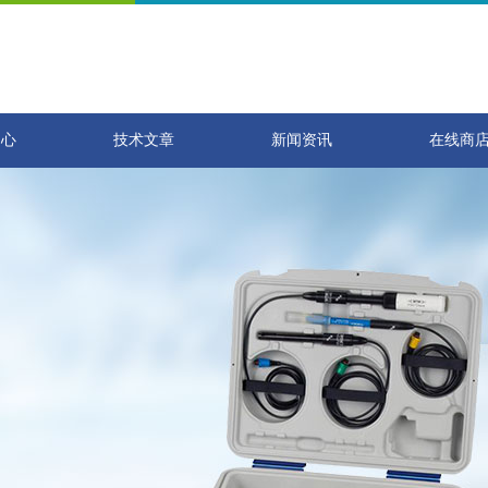
中心
技术文章
新闻资讯
在线商