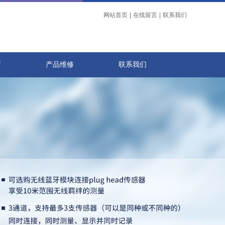
网站首页
|
在线留言
|
联系我们
店
产品维修
联系我们