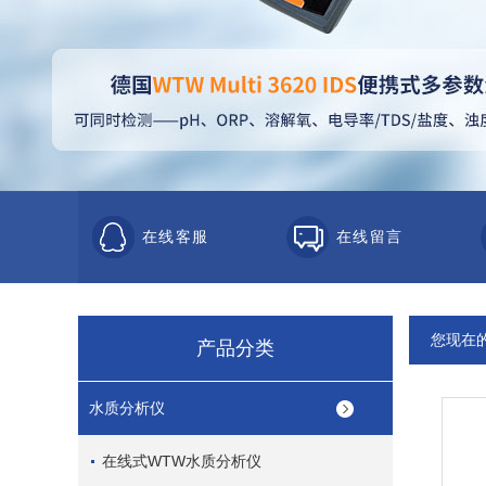
在线客服
在线留言
您现在
产品分类
水质分析仪
在线式WTW水质分析仪