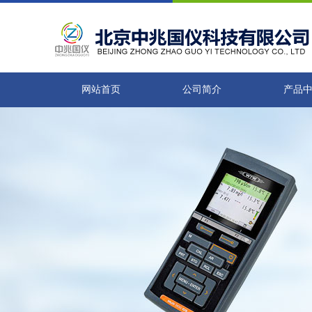
网站首页
公司简介
产品