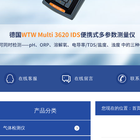
在线客服
在线留言
联系
您现在的位置：
首
产品分类
气体检测仪