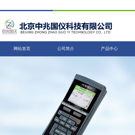
网站首页
公司简介
产品中心