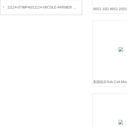
11124-07/MP40/11124-06COLE-PARMER SYMMETRY MB水分测定天平
9652-10D 9652-2
场PH电
美国伯乐Sub-Cell Mod
电泳仪