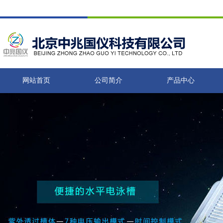
网站首页
公司简介
产品中心