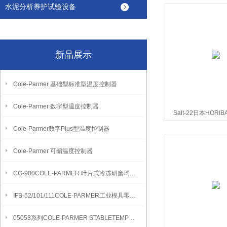
水泥分析养护试验设备
新品展示
Cole-Parmer 基础型标准型温度控制器
Cole-Parmer 数字型温度控制器
Salt-22日本HOR
LAQUA tw
Cole-Parmer数字Plus型温度控制器
Cole-Parmer 可编温度控制器
CG-900COLE-PARMER 叶片式冷冻研磨均质机
IFB-52/101/111COLE-PARMER工业模具零件清洁流化沙浴
05053系列COLE-PARMER STABLETEMP真空烘箱