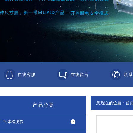
在线客服
在线留言
联系
您现在的位置：
首
产品分类
气体检测仪