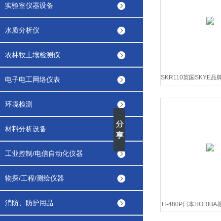
实验室仪器设备
水质分析仪
农林牧土壤检测仪
SKR110英国SKYE
电子电工网络仪表
射传感
环境检测
材料分析设备
工业控制/电信自动化仪器
物探/工程/测绘仪器
消防、防护用品
IT-480P日本HORI